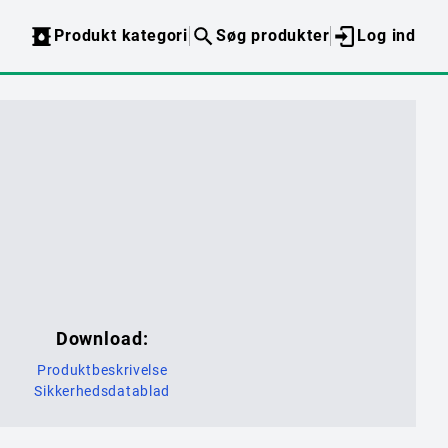
Produkt kategori
Søg produkter
Log ind
Download:
Produktbeskrivelse
Sikkerhedsdatablad