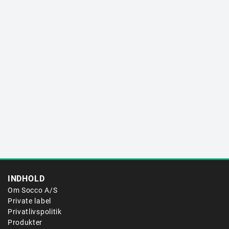
INDHOLD
Om Socco A/S
Private label
Privatlivspolitik
Produkter